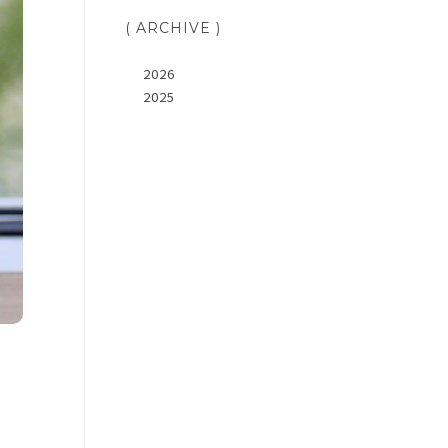
( ARCHIVE )
2026
2025