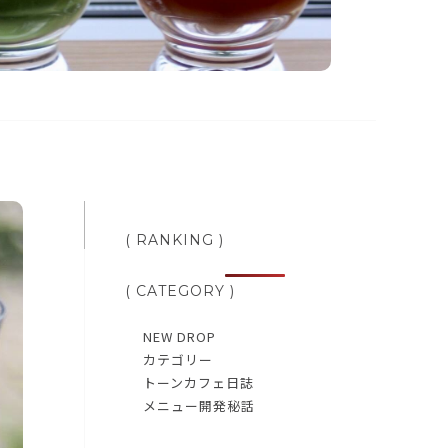
( RANKING )
( CATEGORY )
NEW DROP
カテゴリー
トーンカフェ日誌
メニュー開発秘話