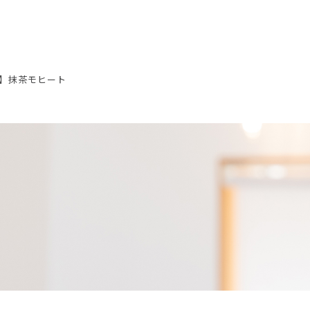
】抹茶モヒート