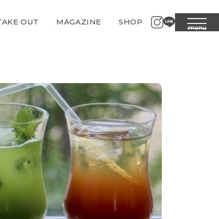
TAKE OUT
MAGAZINE
SHOP