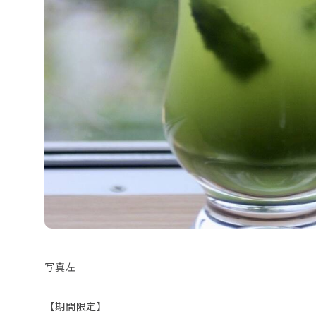
写真左
【期間限定】