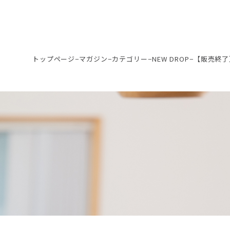
トップページ
−
マガジン
−
カテゴリー
−
NEW DROP
−
【販売終了