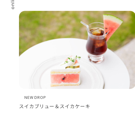
NEW DROP
スイカブリュー＆スイカケーキ