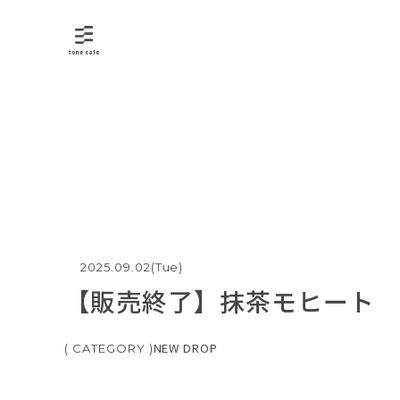
トーンカフェ
2025.09.02(Tue)
【販売終了】抹茶モヒート
NEW DROP