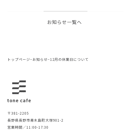
お知らせ一覧へ
トップページ
−
お知らせ
−
12月の休業日について
〒381-2205
長野県長野市青木島町大塚901-2
営業時間／11:00-17:30