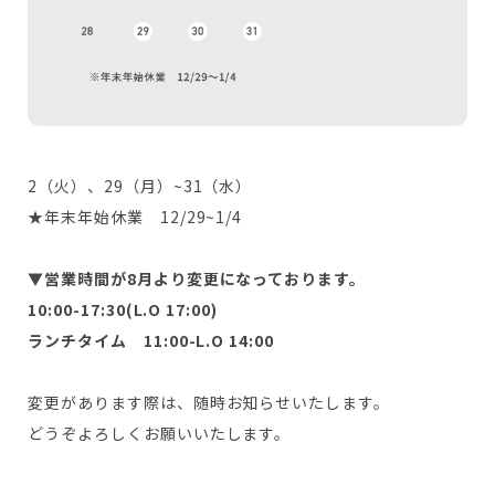
2（火）、29（月）~31（水）
★年末年始休業 12/29~1/4
▼営業時間が8月より変更になっております。
10:00-17:30(L.O 17:00)
ランチタイム 11:00-L.O 14:00
変更があります際は、随時お知らせいたします。
どうぞよろしくお願いいたします。