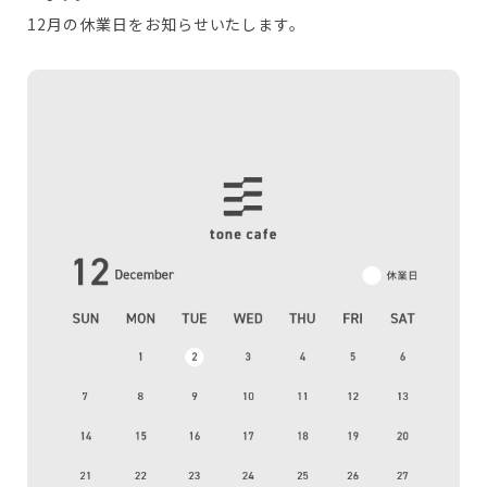
12月の休業日をお知らせいたします。
tone village 公式サイト