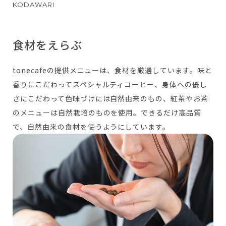
食材をえらぶ
tonecafeの提供メニューは、食材を厳選しています。味と
香りにこだわってスペシャルティコーヒー、身体への優し
さにこだわって色味づけには自然由来のもの、紅茶やお茶
のメニューは自然栽培のものを使用。できるだけ高品質
で、自然由来の食材を使うようにしています。
tone village 公式サイト