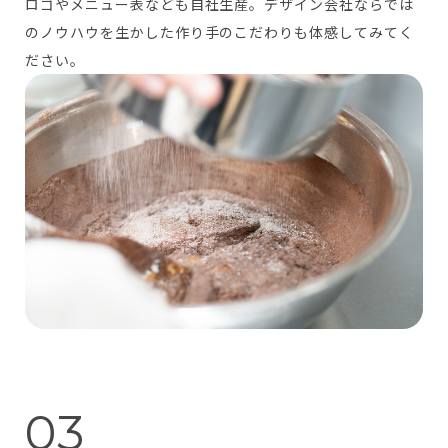
ロゴやメニュー表なども自社生産。デザイン会社ならでは
のノウハウを生かした作り手のこだわりも体感してみてく
ださい。
03