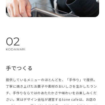
02
手でつくる
提供しているメニューのほとんどを、「手作り」で提供。
丁寧に焼き上げたお菓子や素材のおいしさを生かしたラン
チ、手作りならではのあたたかさや味わいをお楽しみくだ
さい。実はデザイン会社が運営するtone cafeは、お店の