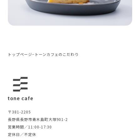
トップページ
−
トーンカフェのこだわり
〒381-2205
長野県長野市青木島町大塚901-2
営業時間／11:00-17:30
定休日／不定休