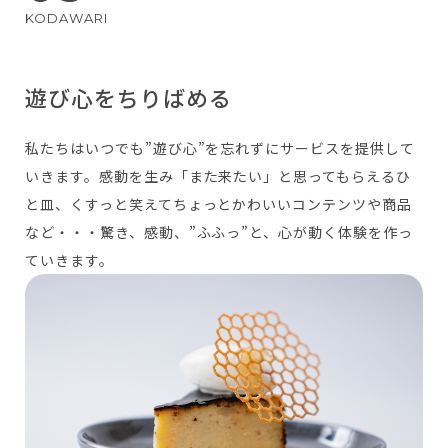
遊び心をちりばめる
私たちはいつでも”遊び心”を忘れずにサービスを提供して
いきます。感動を生み「また来たい」と思ってもらえるひ
と皿、くすっと笑えてちょっとかわいいコンテンツや商品
など・・・驚き、感動、”ふふっ”と、心が動く体験を作っ
ていきます。