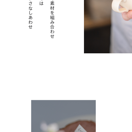
驚きとちいさなしあわせ
こだわりの素材を組み合わせ