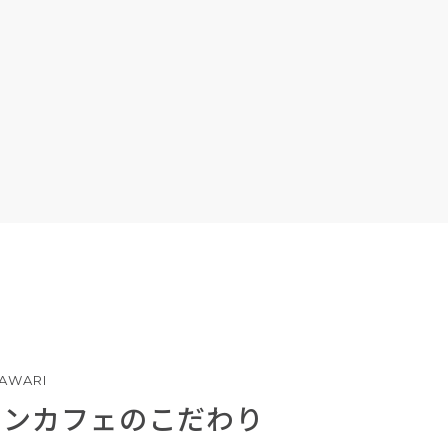
AWARI
ーンカフェのこだわり