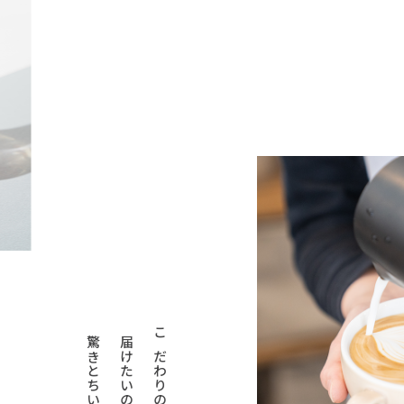
届けたいのは