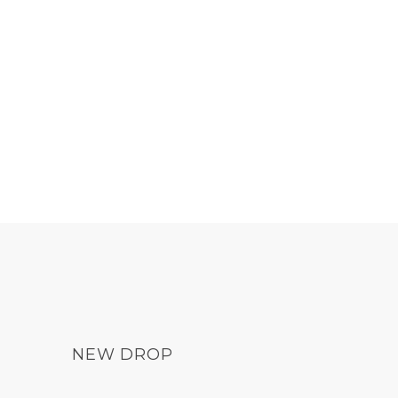
NEW DROP