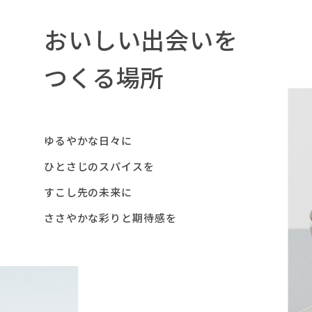
おいしい出会いを
つくる場所
ゆるやかな日々に
ひとさじのスパイスを
すこし先の未来に
ささやかな彩りと期待感を