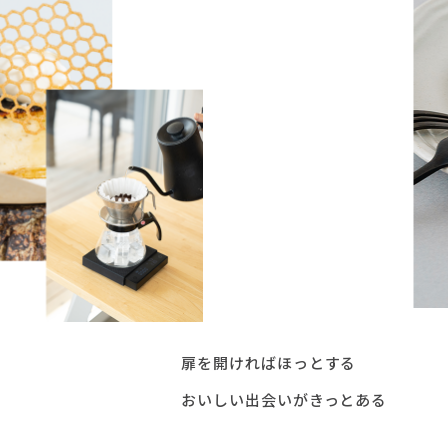
扉を開ければほっとする
おいしい出会いがきっとある