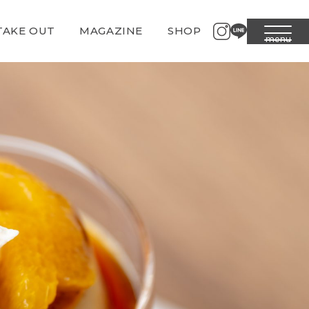
TAKE OUT
MAGAZINE
SHOP