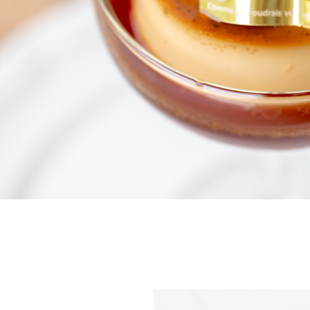
tone village 公式サイト