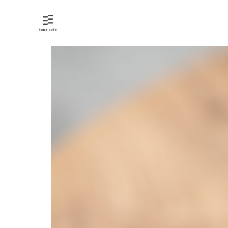
トーンカフェ