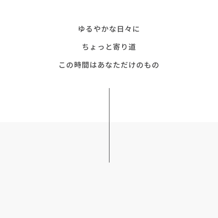
ゆるやかな日々に
ちょっと寄り道
この時間はあなただけのもの