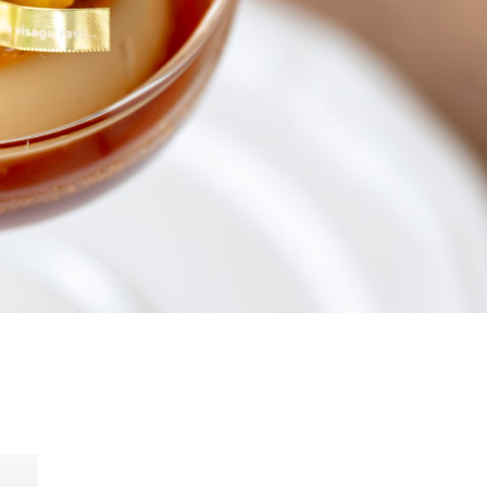
2026.07.