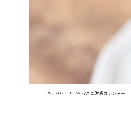
8月の営業カレンダー
2026.07.27
NEWS